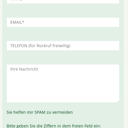
Sie helfen mir SPAM zu vermeiden
Bitte geben Sie die Ziffern in dem freien Feld ein: