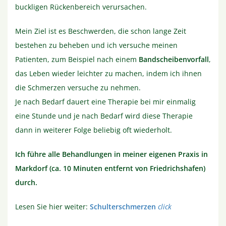
buckligen Rückenbereich verursachen.
Mein Ziel ist es Beschwerden, die schon lange Zeit
bestehen zu beheben und ich versuche meinen
Patienten, zum Beispiel nach einem
Bandscheibenvorfall
,
das Leben wieder leichter zu machen, indem ich ihnen
die Schmerzen versuche zu nehmen.
Je nach Bedarf dauert eine Therapie bei mir einmalig
eine Stunde und je nach Bedarf wird diese Therapie
dann in weiterer Folge beliebig oft wiederholt.
Ich führe alle Behandlungen in meiner eigenen Praxis in
Markdorf (ca. 10 Minuten entfernt von Friedrichshafen)
durch.
Lesen Sie hier weiter:
Schulterschmerzen
click