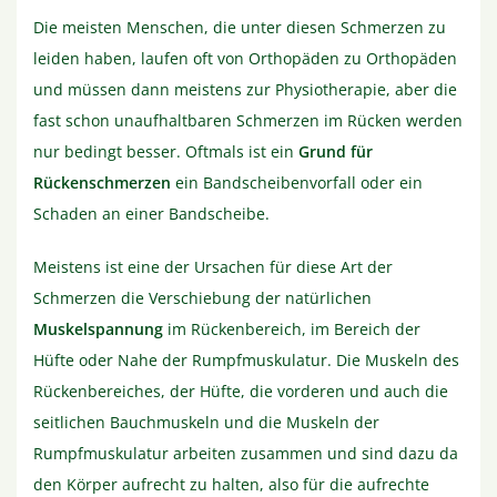
Die meisten Menschen, die unter diesen Schmerzen zu
leiden haben, laufen oft von Orthopäden zu Orthopäden
und müssen dann meistens zur Physiotherapie, aber die
fast schon unaufhaltbaren Schmerzen im Rücken werden
nur bedingt besser. Oftmals ist ein
Grund für
Rückenschmerzen
ein Bandscheibenvorfall oder ein
Schaden an einer Bandscheibe.
Meistens ist eine der Ursachen für diese Art der
Schmerzen die Verschiebung der natürlichen
Muskelspannung
im Rückenbereich, im Bereich der
Hüfte oder Nahe der Rumpfmuskulatur. Die Muskeln des
Rückenbereiches, der Hüfte, die vorderen und auch die
seitlichen Bauchmuskeln und die Muskeln der
Rumpfmuskulatur arbeiten zusammen und sind dazu da
den Körper aufrecht zu halten, also für die aufrechte