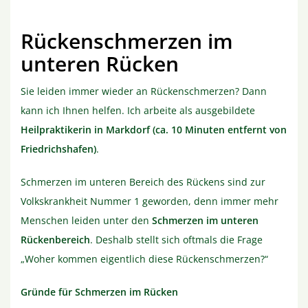
Rückenschmerzen im
unteren Rücken
Sie leiden immer wieder an Rückenschmerzen? Dann
kann ich Ihnen helfen. Ich arbeite als ausgebildete
Heilpraktikerin in Markdorf (ca. 10 Minuten entfernt von
Friedrichshafen)
.
Schmerzen im unteren Bereich des Rückens sind zur
Volkskrankheit Nummer 1 geworden, denn immer mehr
Menschen leiden unter den
Schmerzen im unteren
Rückenbereich
. Deshalb stellt sich oftmals die Frage
„Woher kommen eigentlich diese Rückenschmerzen?“
Gründe für Schmerzen im Rücken