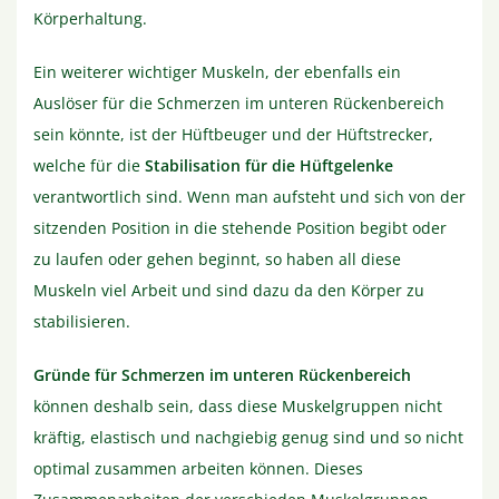
Körperhaltung.
Ein weiterer wichtiger Muskeln, der ebenfalls ein
Auslöser für die Schmerzen im unteren Rückenbereich
sein könnte, ist der Hüftbeuger und der Hüftstrecker,
welche für die
Stabilisation für die Hüftgelenke
verantwortlich sind. Wenn man aufsteht und sich von der
sitzenden Position in die stehende Position begibt oder
zu laufen oder gehen beginnt, so haben all diese
Muskeln viel Arbeit und sind dazu da den Körper zu
stabilisieren.
Gründe für Schmerzen im unteren Rückenbereich
können deshalb sein, dass diese Muskelgruppen nicht
kräftig, elastisch und nachgiebig genug sind und so nicht
optimal zusammen arbeiten können. Dieses