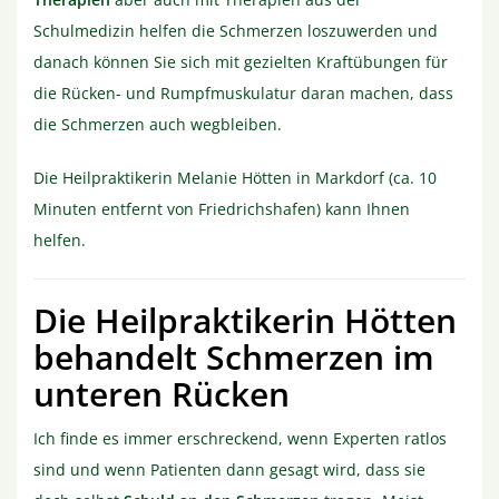
Schulmedizin helfen die Schmerzen loszuwerden und
danach können Sie sich mit gezielten Kraftübungen für
die Rücken- und Rumpfmuskulatur daran machen, dass
die Schmerzen auch wegbleiben.
Die Heilpraktikerin Melanie Hötten in Markdorf (ca. 10
Minuten entfernt von Friedrichshafen) kann Ihnen
helfen.
Die Heilpraktikerin Hötten
behandelt Schmerzen im
unteren Rücken
Ich finde es immer erschreckend, wenn Experten ratlos
sind und wenn Patienten dann gesagt wird, dass sie