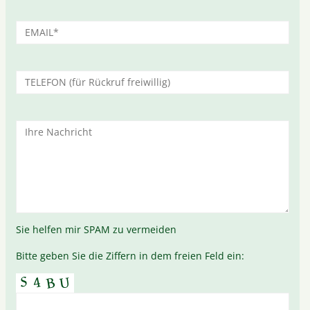
Sie helfen mir SPAM zu vermeiden
Bitte geben Sie die Ziffern in dem freien Feld ein: