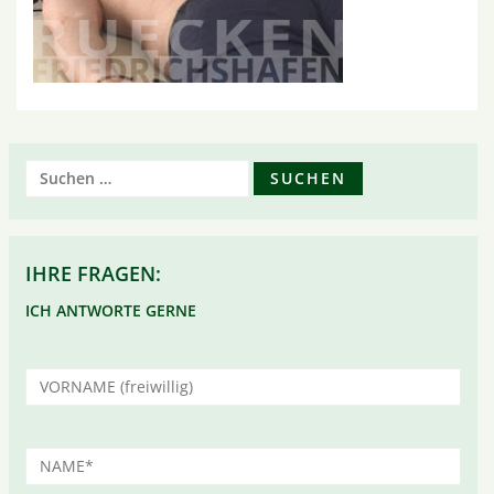
Suchen
nach:
IHRE FRAGEN:
ICH ANTWORTE GERNE